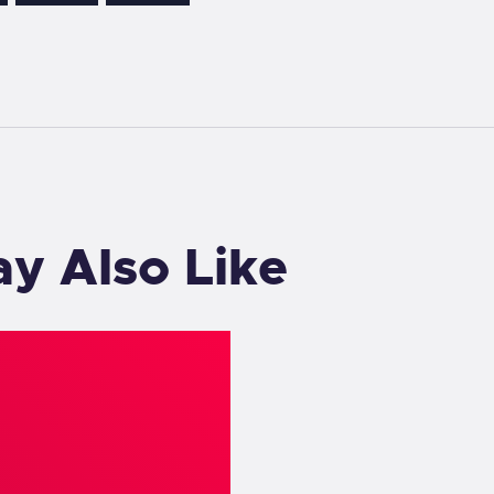
y Also Like