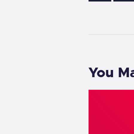
You Ma