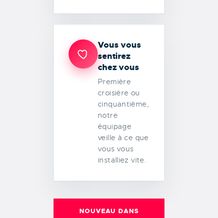
Vous vous
sentirez
chez vous
Première
croisière ou
cinquantième,
notre
équipage
veille à ce que
vous vous
installiez vite.
NOUVEAU DANS