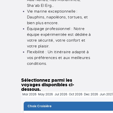
Sha’ab El Erg…
Vie marine exceptionnelle :
Dauphins, napoléons, tortues, et
bien plus encore.
Équipage professionnel : Notre
équipe expérimentée est dédiée à
votre sécurité, votre confort et
votre plaisir.
Flexibilité : Un itinéraire adapté à
vos préférences et aux meilleures
conditions.
Sélectionnez parmi les
voyages disponibles ci-
dessous.