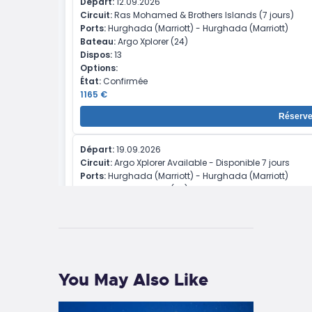
You May Also Like