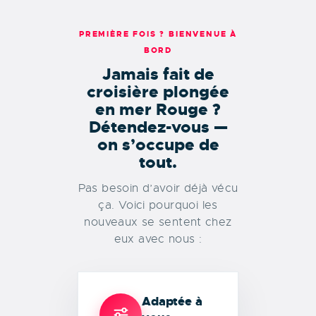
PREMIÈRE FOIS ? BIENVENUE À
BORD
Jamais fait de
croisière plongée
en mer Rouge ?
Détendez-vous —
on s’occupe de
tout.
Pas besoin d’avoir déjà vécu
ça. Voici pourquoi les
nouveaux se sentent chez
eux avec nous :
Adaptée à