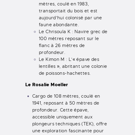
mètres, coulé en 1983,
transportait du bois et est
aujourd’hui colonisé par une
faune abondante.
Le Chrisoula K : Navire grec de
100 mètres reposant sur le
flanc à 26 mètres de
profondeur.
Le Kimon M : L’« épave des
lentilles », abritant une colonie
de poissons-hachettes.
Le Rosalie Moeller
Cargo de 108 mètres, coulé en
1941, reposant à 50 mètres de
profondeur. Cette épave,
accessible uniquement aux
plongeurs techniques (TEK), offre
une exploration fascinante pour