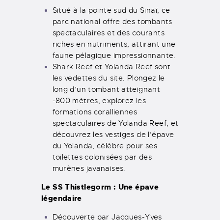
Situé à la pointe sud du Sinaï, ce
parc national offre des tombants
spectaculaires et des courants
riches en nutriments, attirant une
faune pélagique impressionnante.
Shark Reef et Yolanda Reef sont
les vedettes du site. Plongez le
long d’un tombant atteignant
-800 mètres, explorez les
formations coralliennes
spectaculaires de Yolanda Reef, et
découvrez les vestiges de l’épave
du Yolanda, célèbre pour ses
toilettes colonisées par des
murènes javanaises.
Le SS Thistlegorm : Une épave
légendaire
Découverte par Jacques-Yves