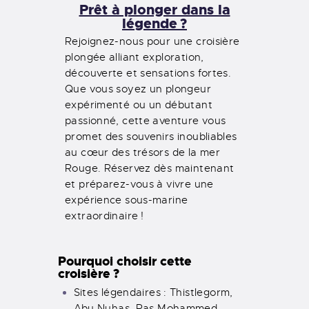
Prêt à plonger dans la
légende ?
Rejoignez-nous pour une croisière
plongée alliant exploration,
découverte et sensations fortes.
Que vous soyez un plongeur
expérimenté ou un débutant
passionné, cette aventure vous
promet des souvenirs inoubliables
au cœur des trésors de la mer
Rouge. Réservez dès maintenant
et préparez-vous à vivre une
expérience sous-marine
extraordinaire !
Pourquoi choisir cette
croisière ?
Sites légendaires : Thistlegorm,
Abu Nuhas, Ras Mohammed,