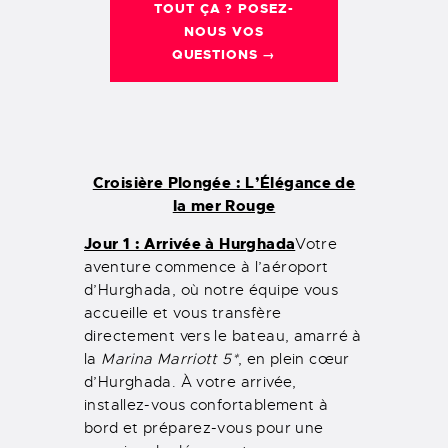
TOUT ÇA ? POSEZ-
NOUS VOS
QUESTIONS →
Croisière Plongée : L’Élégance de
la mer Rouge
Jour 1 : Arrivée à Hurghada
Votre
aventure commence à l’aéroport
d’Hurghada, où notre équipe vous
accueille et vous transfère
directement vers le bateau, amarré à
la
Marina Marriott 5*
, en plein cœur
d’Hurghada. À votre arrivée,
installez-vous confortablement à
bord et préparez-vous pour une