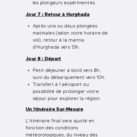
les plongeurs expérimentés.
Jour 7 : Retour à Hurghada
Après une ou deux plongées
matinales (selon votre horaire de
vol), retour à la marina
d’Hurghada vers 13h.
Jour 8 : Départ
Petit-déjeuner à bord vers 8h,
suivi du débarquement vers 10h.
Transfert à l’aéroport ou
possibilité de prolonger votre
séjour pour explorer la région.
Un Itinéraire Sur-Mesure
L’itinéraire final sera ajusté en
fonction des conditions
météorologiques, du niveau des