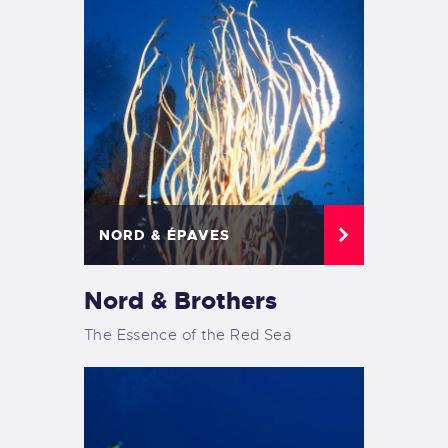
NORD & ÉPAVES
Nord & Brothers
The Essence of the Red Sea