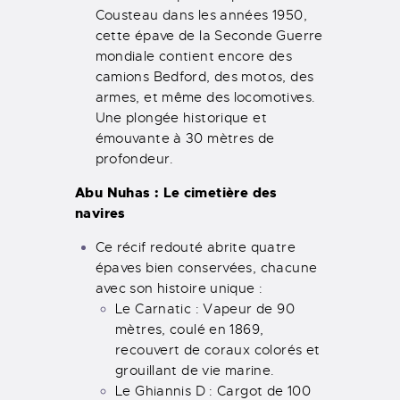
Cousteau dans les années 1950,
cette épave de la Seconde Guerre
mondiale contient encore des
camions Bedford, des motos, des
armes, et même des locomotives.
Une plongée historique et
émouvante à 30 mètres de
profondeur.
Abu Nuhas : Le cimetière des
navires
Ce récif redouté abrite quatre
épaves bien conservées, chacune
avec son histoire unique :
Le Carnatic : Vapeur de 90
mètres, coulé en 1869,
recouvert de coraux colorés et
grouillant de vie marine.
Le Ghiannis D : Cargot de 100