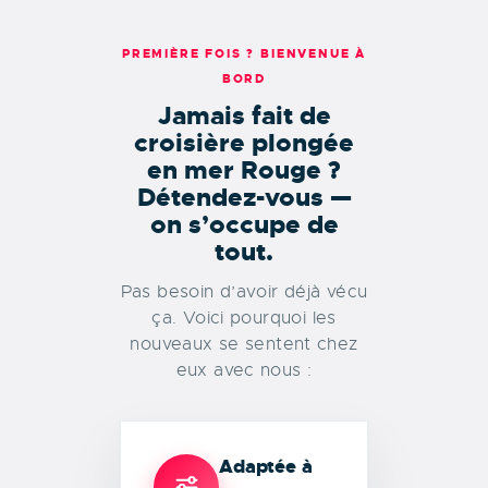
PREMIÈRE FOIS ? BIENVENUE À
BORD
Jamais fait de
croisière plongée
en mer Rouge ?
Détendez-vous —
on s’occupe de
tout.
Pas besoin d’avoir déjà vécu
ça. Voici pourquoi les
nouveaux se sentent chez
eux avec nous :
Adaptée à