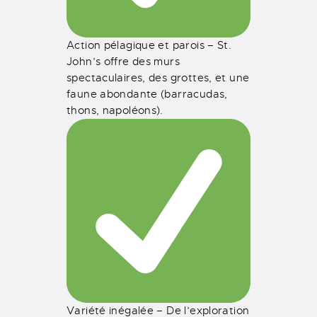
Action pélagique et parois – St.
John’s offre des murs
spectaculaires, des grottes, et une
faune abondante (barracudas,
thons, napoléons).
Variété inégalée – De l’exploration