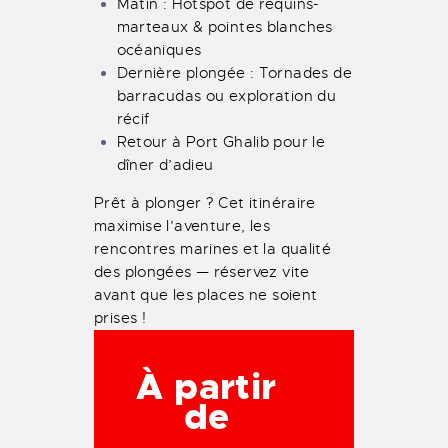
Matin : Hotspot de requins-
marteaux & pointes blanches
océaniques
Dernière plongée : Tornades de
barracudas ou exploration du
récif
Retour à Port Ghalib pour le
dîner d’adieu
Prêt à plonger ? Cet itinéraire
maximise l’aventure, les
rencontres marines et la qualité
des plongées — réservez vite
avant que les places ne soient
prises !
À partir
de