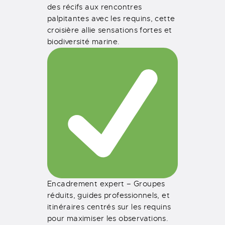
des récifs aux rencontres
palpitantes avec les requins, cette
croisière allie sensations fortes et
biodiversité marine.
Encadrement expert – Groupes
réduits, guides professionnels, et
itinéraires centrés sur les requins
pour maximiser les observations.