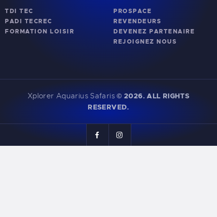
TDI TEC
PROSPACE
PADI TECREC
REVENDEURS
FORMATION LOISIR
DEVENEZ PARTENAIRE
REJOIGNEZ NOUS
Xplorer Aquarius Safaris
©
2026. ALL RIGHTS
RESERVED.