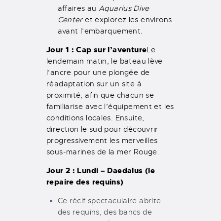
affaires au
Aquarius Dive
Center
et explorez les environs
avant l’embarquement.
Jour 1 : Cap sur l’aventure
Le
lendemain matin, le bateau lève
l’ancre pour une plongée de
réadaptation sur un site à
proximité, afin que chacun se
familiarise avec l’équipement et les
conditions locales. Ensuite,
direction le sud pour découvrir
progressivement les merveilles
sous-marines de la mer Rouge.
Jour 2 : Lundi – Daedalus (le
repaire des requins)
Ce récif spectaculaire abrite
des requins, des bancs de