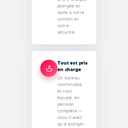
plongée et
veille à votre
confort et
votre
sécurité.
Tout est pris
en charge
Un bateau
confortable
et tout
équipé, en
pension
complète —
vous n’avez
qu’à plonger.