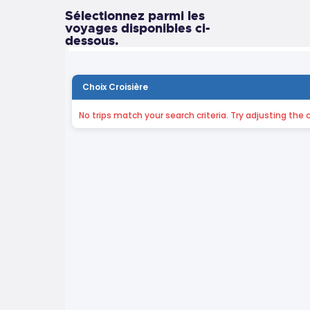
Sélectionnez parmi les
voyages disponibles ci-
dessous.