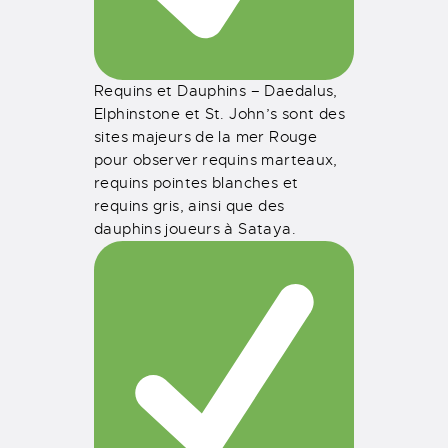
Requins et Dauphins – Daedalus,
Elphinstone et St. John’s sont des
sites majeurs de la mer Rouge
pour observer requins marteaux,
requins pointes blanches et
requins gris, ainsi que des
dauphins joueurs à Sataya.