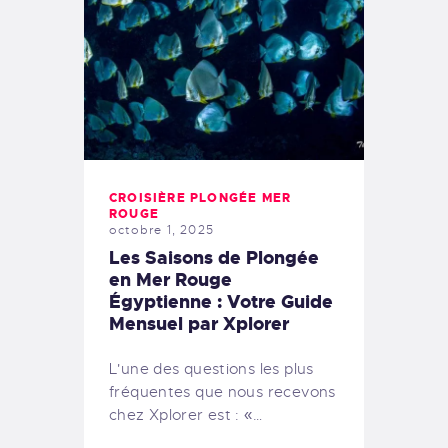
CROISIÈRE PLONGÉE MER
ROUGE
octobre 1, 2025
Les Saisons de Plongée
en Mer Rouge
Égyptienne : Votre Guide
Mensuel par Xplorer
L'une des questions les plus
fréquentes que nous recevons
chez Xplorer est : «…