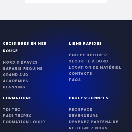
CROISIÈRES EN MER
LIENS RAPIDES
ROUGE
ÉQUIPE XPLORER
SÉCURITÉ À BORD
NORD & ÉPAVES
LOCATION DE MATÉRIEL
SAFARIS REQUINS
CONTACTS
GRAND SUD
FAQS
ACADÉMIES
PLANNING
FORMATIONS
PROFESSIONNELS
TDI TEC
PROSPACE
PADI TECREC
REVENDEURS
FORMATION LOISIR
DEVENEZ PARTENAIRE
REJOIGNEZ NOUS